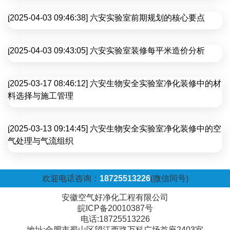
[2025-04-03 09:46:38] 六安实验室前期规划的核心要点
[2025-04-03 09:43:05] 六安实验室装修每平米造价分析
[2025-03-17 08:46:12] 六安生物安全实验室净化装修中的材
料选择与施工管理
[2025-03-13 09:14:45] 六安生物安全实验室净化装修中的空
气处理与气流组织
欢迎电话咨询：
18725513226
(微信同号)
安徽空气好净化工程有限公司
皖ICP备20010387号
电话:18725513226
地址:合肥市蜀山区望江西路万科广场首座2403室