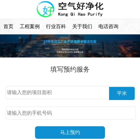
首页
工程案例
行业百科
关于我们
电话咨询
填写预约服务
平米