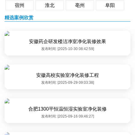
宿州
淮北
亳州
阜阳
精选案例欣赏
安徽药企研发楼洁净室净化装修效果
发布时间: [2025-10-30 08:42:59]
安徽高校实验室净化装修工程
发布时间: [2025-09-29 09:03:38]
合肥1300平恒温恒湿实验室净化装修
发布时间: [2025-09-16 09:46:27]