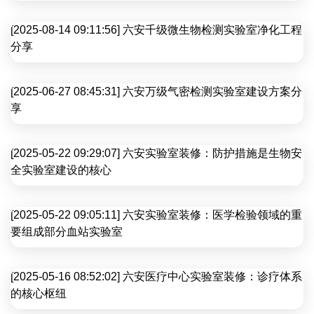
[2025-08-14 09:11:56] 六安千级微生物检测实验室净化工程
分享
[2025-06-27 08:45:31] 六安万级气密检测实验室建设方案分
享
[2025-05-22 09:29:07] 六安实验室装修：防护措施是生物安
全实验室建设的核心
[2025-05-22 09:05:11] 六安实验室装修：医学检验领域的重
要组成部分血站实验室
[2025-05-16 08:52:02] 六安医疗中心实验室装修：诊疗体系
的核心枢纽