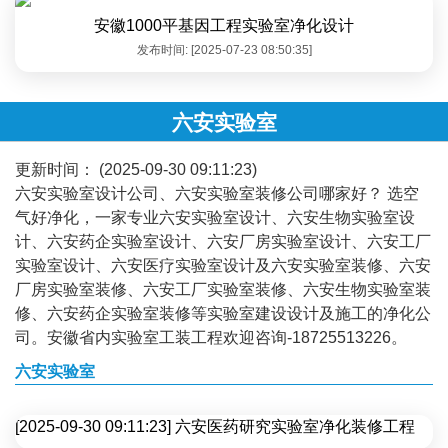
安徽1000平基因工程实验室净化设计
发布时间: [2025-07-23 08:50:35]
六安实验室
更新时间： (2025-09-30 09:11:23)
六安实验室设计公司、六安实验室装修公司哪家好？ 选空
气好净化，一家专业六安实验室设计、六安生物实验室设
计、六安药企实验室设计、六安厂房实验室设计、六安工厂
实验室设计、六安医疗实验室设计及六安实验室装修、六安
厂房实验室装修、六安工厂实验室装修、六安生物实验室装
修、六安药企实验室装修等实验室建设设计及施工的净化公
司。安徽省内实验室工装工程欢迎咨询-18725513226。
六安实验室
[2025-09-30 09:11:23] 六安医药研究实验室净化装修工程