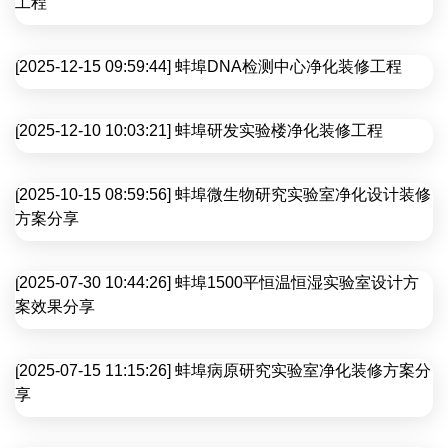
工程
[2025-12-15 09:59:44] 蚌埠DNA检测中心净化装修工程
[2025-12-10 10:03:21] 蚌埠研发实验楼净化装修工程
[2025-10-15 08:59:56] 蚌埠微生物研究实验室净化设计装修
方案分享
[2025-07-30 10:44:26] 蚌埠1500平恒温恒湿实验室设计方
案效果分享
[2025-07-15 11:15:26] 蚌埠病原研究实验室净化装修方案分
享