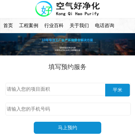
首页
工程案例
行业百科
关于我们
电话咨询
填写预约服务
平米