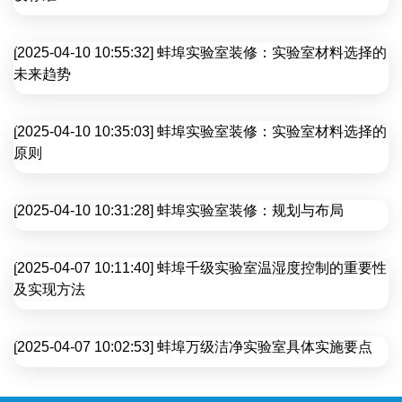
[2025-04-10 10:55:32] 蚌埠实验室装修：实验室材料选择的
未来趋势
[2025-04-10 10:35:03] 蚌埠实验室装修：实验室材料选择的
原则
[2025-04-10 10:31:28] 蚌埠实验室装修：规划与布局
[2025-04-07 10:11:40] 蚌埠千级实验室温湿度控制的重要性
及实现方法
[2025-04-07 10:02:53] 蚌埠万级洁净实验室具体实施要点