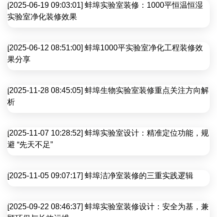
[2025-06-19 09:03:01] 蚌埠实验室装修：1000平恒温恒湿
实验室净化装修效果
[2025-06-12 08:51:00] 蚌埠1000平实验室净化工程装修效
果分享
[2025-11-28 08:45:05] 蚌埠生物实验室装修重点关注方向解
析
[2025-11-07 10:28:52] 蚌埠实验室设计：精准定位功能，规
避 “先天不足”
[2025-11-05 09:07:17] 蚌埠洁净室装修的三重实践逻辑
[2025-09-22 08:46:37] 蚌埠实验室装修设计：安全为基，兼