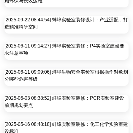
顾环保与长效运维
[2025-09-22 08:44:54] 蚌埠实验室装修设计：产业适配，打
造精准科研空间
[2025-06-11 09:14:27] 蚌埠实验室装修：P4实验室建设要
求注意事项
[2025-06-11 09:09:06] 蚌埠生物安全实验室根据操作对象划
分哪些危害等级
[2025-06-03 08:38:52] 蚌埠实验室装修：PCR实验室建设
前期规划要点
[2025-05-16 08:48:18] 蚌埠实验室装修：化工化学实验室建
设标准