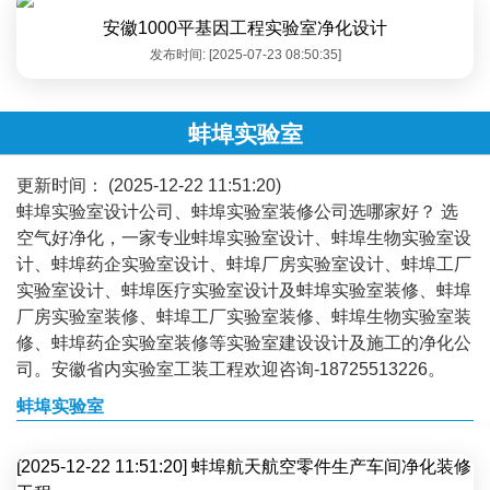
安徽1000平基因工程实验室净化设计
发布时间: [2025-07-23 08:50:35]
蚌埠实验室
更新时间： (2025-12-22 11:51:20)
蚌埠实验室设计公司、蚌埠实验室装修公司选哪家好？ 选
空气好净化，一家专业蚌埠实验室设计、蚌埠生物实验室设
计、蚌埠药企实验室设计、蚌埠厂房实验室设计、蚌埠工厂
实验室设计、蚌埠医疗实验室设计及蚌埠实验室装修、蚌埠
厂房实验室装修、蚌埠工厂实验室装修、蚌埠生物实验室装
修、蚌埠药企实验室装修等实验室建设设计及施工的净化公
司。安徽省内实验室工装工程欢迎咨询-18725513226。
蚌埠实验室
[2025-12-22 11:51:20] 蚌埠航天航空零件生产车间净化装修