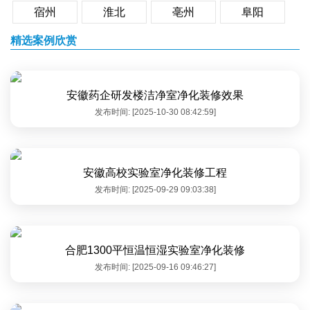
宿州
淮北
亳州
阜阳
精选案例欣赏
安徽药企研发楼洁净室净化装修效果
发布时间: [2025-10-30 08:42:59]
安徽高校实验室净化装修工程
发布时间: [2025-09-29 09:03:38]
合肥1300平恒温恒湿实验室净化装修
发布时间: [2025-09-16 09:46:27]