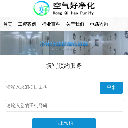
首页
工程案例
行业百科
关于我们
电话咨询
填写预约服务
平米