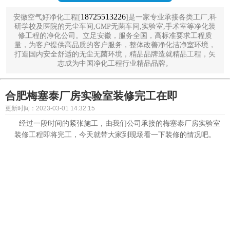
18725513226
安徽空气好净化工程[
]是一家专业承接各类工厂,科
研学校及医院的无尘车间,GMP无菌车间,实验室,手术室等净化装
修工程的净化公司。立足安徽，服务全国，高标准要求工程质
量，为客户提供高品质的客户服务，整体改善净化洁净室环境，
打造国内安全舒适的无尘无菌环境，精品品牌造就精品工程，矢
志成为中国净化工程行业精品品牌。
合肥梅塞泰厂房实验室装修完工在即
更新时间：2023-03-01 14:32:15
经过一段时间的紧张施工，由我们公司承接的梅塞泰厂房实验室
装修工程即将完工，今天就带大家到现场看一下装修的情况吧。