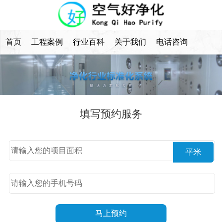
首页
工程案例
行业百科
关于我们
电话咨询
填写预约服务
平米