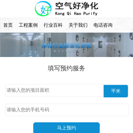
首页
工程案例
行业百科
关于我们
电话咨询
填写预约服务
平米