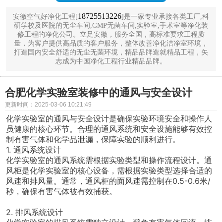
18725513226
安徽空气好净化工程[
]是一家专业承接各类工厂,科
研学校及医院的无尘车间,GMP无菌车间,实验室,手术室等净化装
修工程的净化公司。立足安徽，服务全国，高标准要求工程质
量，为客户提供高品质的客户服务，整体改善净化洁净室环境，
打造国内安全舒适的无尘无菌环境，精品品牌造就精品工程，矢
志成为中国净化工程行业精品品牌。
合肥化学实验室装修中的通风与安全设计
更新时间：2025-03-06 10:21:49
化学实验室的通风与安全设计是确保实验环境安全和操作人
员健康的核心环节。合理的通风系统和安全设施能够有效控
制有害气体和化学品泄漏，保障实验的顺利进行。
1. 通风系统设计
化学实验室的通风系统需根据实验类型和操作流程设计。通
风柜是化学实验室的核心设备，需根据实验类型选择合适的
风速和排风量。通常，通风柜的面风速需控制在0.5-0.6米/
秒，确保有害气体被有效捕获。
2. 排风系统设计