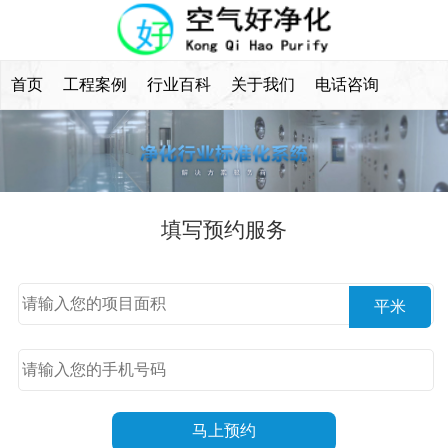
首页
工程案例
行业百科
关于我们
电话咨询
填写预约服务
平米