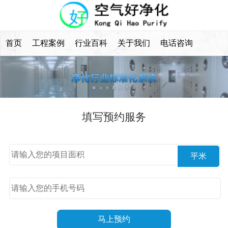
首页
工程案例
行业百科
关于我们
电话咨询
填写预约服务
平米