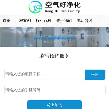
首页
工程案例
行业百科
关于我们
电话咨询
填写预约服务
平米