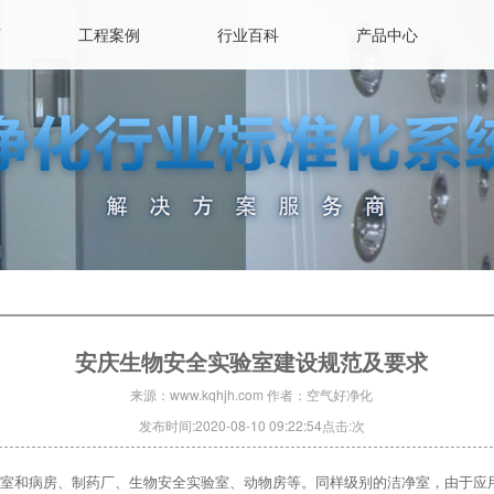
页
工程案例
行业百科
产品中心
安庆生物安全实验室建设规范及要求
来源：www.kqhjh.com 作者：空气好净化
发布时间:2020-08-10 09:22:54点击:
次
室和病房、制药厂、生物安全实验室、动物房等。同样级别的洁净室，由于应