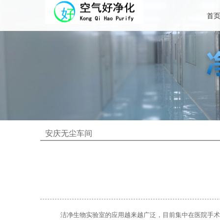
首
安庆无尘车间
洁净生物实验室的应用越来越广泛，目前集中在医院手术